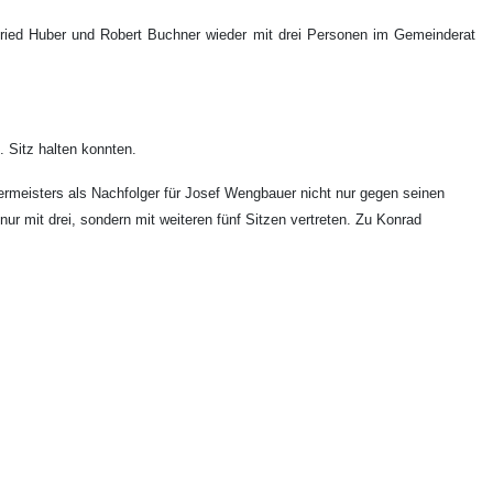
gfried Huber und Robert Buchner wieder mit drei Personen im Gemeinderat
 Sitz halten konnten.
meisters als Nachfolger für Josef Wengbauer nicht nur gegen seinen
 mit drei, sondern mit weiteren fünf Sitzen vertreten. Zu Konrad